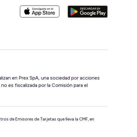
ralizan en Prex SpA, una sociedad por acciones
 no es fiscalizada por la Comisión para el
tros de Emisores de Tarjetas que lleva la CMF, en