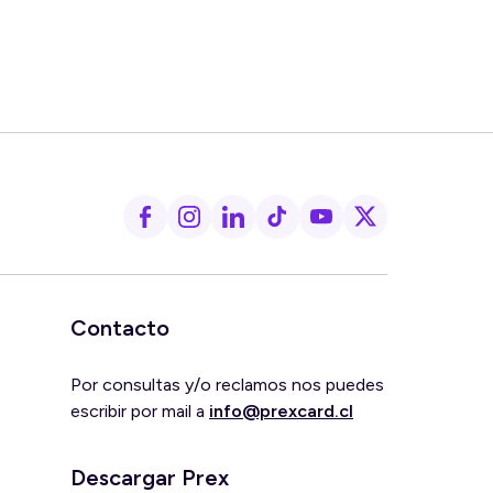
Contacto
Por consultas y/o reclamos nos puedes
escribir por mail a
info@prexcard.cl
Descargar Prex