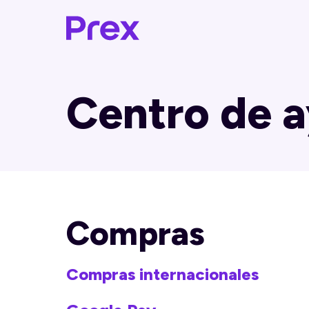
Centro de 
Compras
Compras internacionales