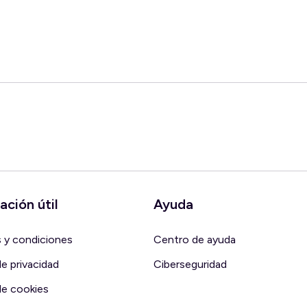
ación útil
Ayuda
 y condiciones
Centro de ayuda
de privacidad
Ciberseguridad
de cookies