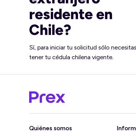
residente en
Chile?
Sí, para iniciar tu solicitud sólo necesita
tener tu cédula chilena vigente.
Quiénes somos
Inform