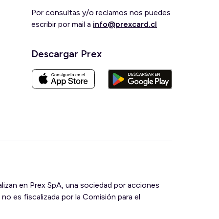
Por consultas y/o reclamos nos puedes
escribir por mail a
info@prexcard.cl
Descargar Prex
ralizan en Prex SpA, una sociedad por acciones
 no es fiscalizada por la Comisión para el