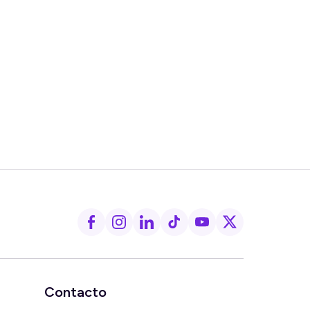
Contacto