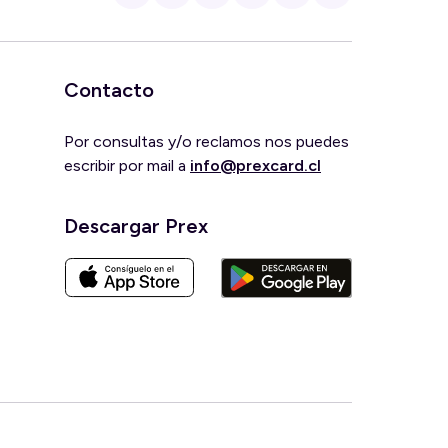
Contacto
Por consultas y/o reclamos nos puedes
escribir por mail a
info@prexcard.cl
Descargar Prex