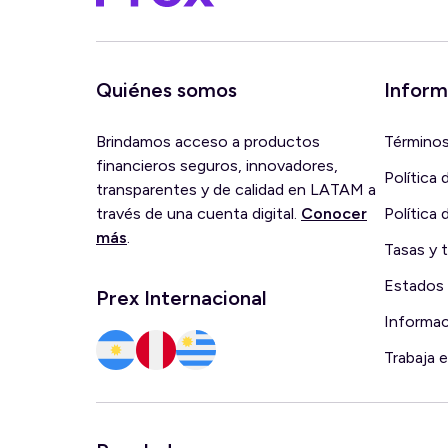
Quiénes somos
Inform
Brindamos acceso a productos
Términos
financieros seguros, innovadores,
Política 
transparentes y de calidad en LATAM a
través de una cuenta digital.
Conocer
Política 
más
.
Tasas y t
Estados 
Prex Internacional
Informa
Trabaja 