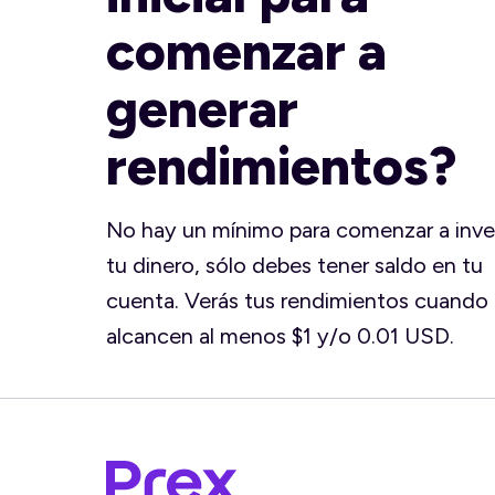
comenzar a
generar
rendimientos?
No hay un mínimo para comenzar a inver
tu dinero, sólo debes tener saldo en tu
cuenta. Verás tus rendimientos cuando
alcancen al menos $1 y/o 0.01 USD.