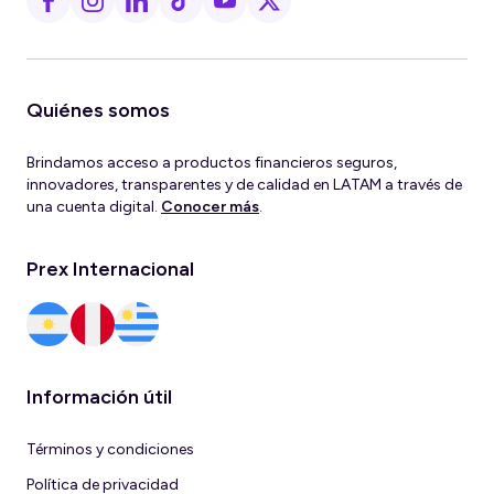
Quiénes somos
Brindamos acceso a productos financieros seguros,
innovadores, transparentes y de calidad en LATAM a través de
una cuenta digital.
Conocer más
.
Prex Internacional
Información útil
Términos y condiciones
Política de privacidad