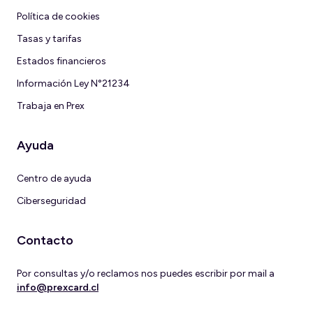
Política de cookies
Tasas y tarifas
Estados financieros
Información Ley N°21234
Trabaja en Prex
Ayuda
Centro de ayuda
Ciberseguridad
Contacto
Por consultas y/o reclamos nos puedes escribir por mail a
info@prexcard.cl