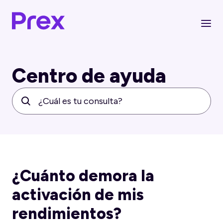
Centro de ayuda
¿Cuánto demora la
activación de mis
rendimientos?