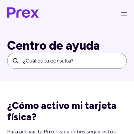
Centro de ayuda
¿Cómo activo mi tarjeta
física?
Para activar tu Prex física debes seguir estos