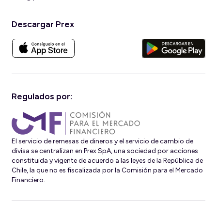
Descargar Prex
Regulados por:
El servicio de remesas de dineros y el servicio de cambio de
divisa se centralizan en Prex SpA, una sociedad por acciones
constituida y vigente de acuerdo a las leyes de la República de
Chile, la que no es fiscalizada por la Comisión para el Mercado
Financiero.