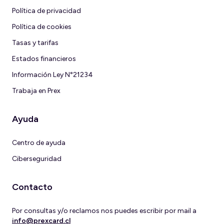
Política de privacidad
Política de cookies
Tasas y tarifas
Estados financieros
Información Ley N°21234
Trabaja en Prex
Ayuda
Centro de ayuda
Ciberseguridad
Contacto
Por consultas y/o reclamos nos puedes escribir por mail a
info@prexcard.cl