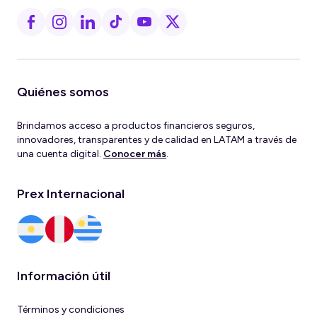
Quiénes somos
Brindamos acceso a productos financieros seguros,
innovadores, transparentes y de calidad en LATAM a través de
una cuenta digital.
Conocer más
.
Prex Internacional
Información útil
Términos y condiciones