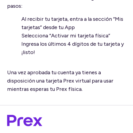
pasos:
Al recibir tu tarjeta, entra a la sección “Mis
tarjetas” desde tu App
Selecciona “Activar mi tarjeta física”
Ingresa los últimos 4 dígitos de tu tarjeta y
¡listo!
Una vez aprobada tu cuenta ya tienes a
disposición una tarjeta Prex virtual para usar
mientras esperas tu Prex física.