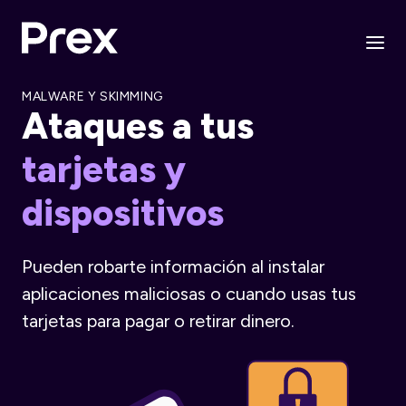
MALWARE Y SKIMMING
Ataques a tus
tarjetas y
dispositivos
Pueden robarte información al instalar
aplicaciones maliciosas o cuando usas tus
tarjetas para pagar o retirar dinero.