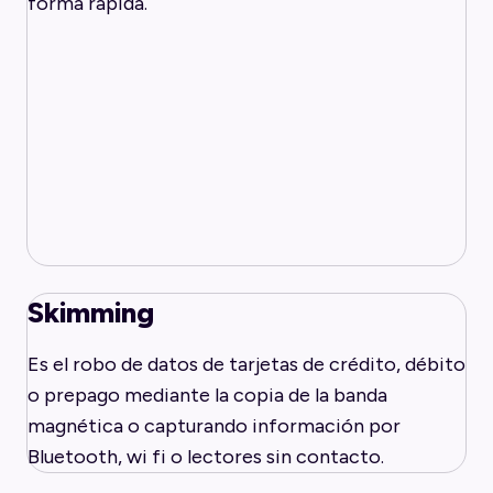
forma rápida.
Skimming
Es el robo de datos de tarjetas de crédito, débito
o prepago mediante la copia de la banda
magnética o capturando información por
Bluetooth, wi fi o lectores sin contacto.