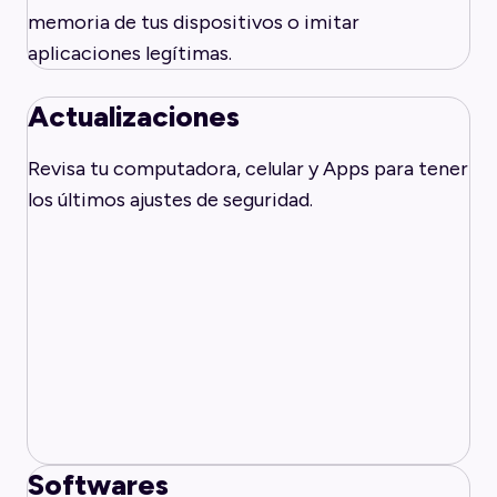
memoria de tus dispositivos o imitar
aplicaciones legítimas.
Actualizaciones
Revisa tu computadora, celular y Apps para tener
los últimos ajustes de seguridad.
Softwares