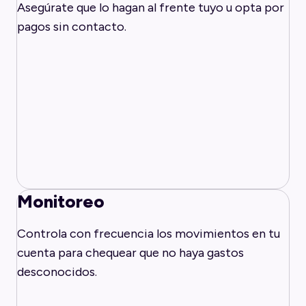
Asegúrate que lo hagan al frente tuyo u opta por
pagos sin contacto.
Monitoreo
Controla con frecuencia los movimientos en tu
cuenta para chequear que no haya gastos
desconocidos.