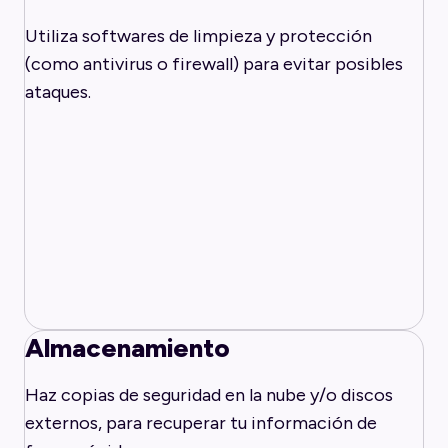
Utiliza softwares de limpieza y protección
(como antivirus o firewall) para evitar posibles
ataques.
Almacenamiento
Haz copias de seguridad en la nube y/o discos
externos, para recuperar tu información de