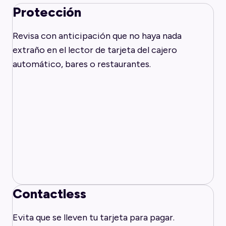
Protección
Revisa con anticipación que no haya nada
extraño en el lector de tarjeta del cajero
automático, bares o restaurantes.
Contactless
Evita que se lleven tu tarjeta para pagar.