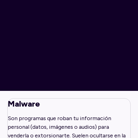
Malware
Son programas que roban tu información
personal (datos, imágenes o audios) para
venderla o extorsionarte. Suelen ocultarse en la