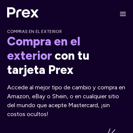
COMPRAS EN EL EXTERIOR
Compra en el
exterior
con tu
tarjeta Prex
Accede al mejor tipo de cambio y compra en
Amazon, eBay o Shein, o en cualquier sitio
del mundo que acepte Mastercard, ¡sin
costos ocultos!