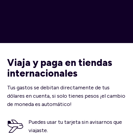
Viaja y paga en tiendas
internacionales
Tus gastos se debitan directamente de tus
dólares en cuenta, si solo tienes pesos ¡el cambio
de moneda es automático!
Puedes usar tu tarjeta sin avisarnos que
viajaste.