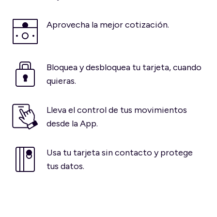
Aprovecha la mejor cotización.
Bloquea y desbloquea tu tarjeta, cuando
quieras.
Lleva el control de tus movimientos
desde la App.
Usa tu tarjeta sin contacto y protege
tus datos.