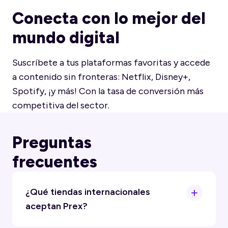
Conecta con lo mejor del
mundo digital
Suscríbete a tus plataformas favoritas y accede
a contenido sin fronteras: Netflix, Disney+,
Spotify, ¡y más! Con la tasa de conversión más
competitiva del sector.
Preguntas
frecuentes
¿Qué tiendas internacionales
aceptan Prex?
Amazon, AliExpress, eBay, Temu, Shein, y