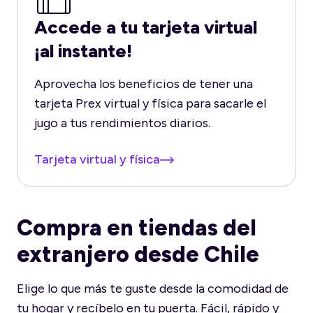
Accede a tu tarjeta virtual
¡al instante!
Aprovecha los beneficios de tener una
tarjeta Prex virtual y física para sacarle el
jugo a tus rendimientos diarios.
Tarjeta virtual y física
Compra en tiendas del
extranjero desde Chile
Elige lo que más te guste desde la comodidad de
tu hogar y recíbelo en tu puerta. Fácil, rápido y