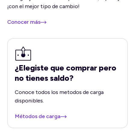
¡con el mejor tipo de cambio!
Conocer más
¿Elegiste que comprar pero
no tienes saldo?
Conoce todos los metodos de carga
disponibles.
Métodos de carga